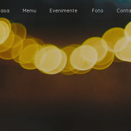
casa
Meniu
Evenimente
Foto
Conta